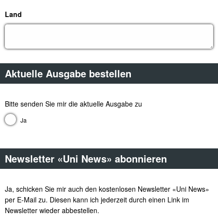
Land
Aktuelle Ausgabe bestellen
Bitte senden Sie mir die aktuelle Ausgabe zu
Ja
Frage Bitte senden Sie mir die aktuelle Ausgabe zu
Newsletter «Uni News» abonnieren
Ja, schicken Sie mir auch den kostenlosen Newsletter «Uni News»
per E-Mail zu. Diesen kann ich jederzeit durch einen Link im
Newsletter wieder abbestellen.